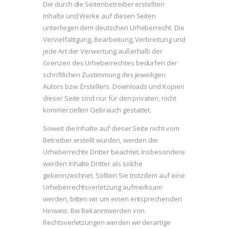
Die durch die Seitenbetreiber erstellten
Inhalte und Werke auf diesen Seiten
unterliegen dem deutschen Urheberrecht. Die
Vervielfältigung, Bearbeitung, Verbreitung und
jede Art der Verwertung außerhalb der
Grenzen des Urheberrechtes bedürfen der
schriftlichen Zustimmung des jeweiligen
Autors bzw. Erstellers. Downloads und Kopien
dieser Seite sind nur für den privaten, nicht
kommerziellen Gebrauch gestattet.
Soweit die Inhalte auf dieser Seite nicht vom
Betreiber erstellt wurden, werden die
Urheberrechte Dritter beachtet. Insbesondere
werden Inhalte Dritter als solche
gekennzeichnet. Sollten Sie trotzdem auf eine
Urheberrechtsverletzung aufmerksam
werden, bitten wir um einen entsprechenden
Hinweis. Bei Bekanntwerden von
Rechtsverletzungen werden wir derartige