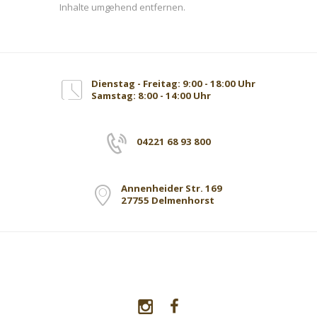
Inhalte umgehend entfernen.
Dienstag - Freitag: 9:00 - 18:00 Uhr
Samstag: 8:00 - 14:00 Uhr
04221 68 93 800
Annenheider Str. 169
27755 Delmenhorst